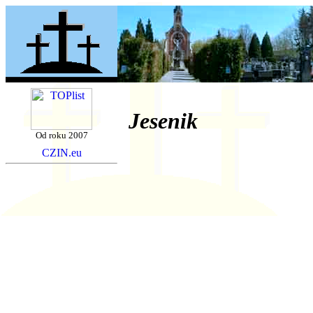
Jesenik
Od roku 2007