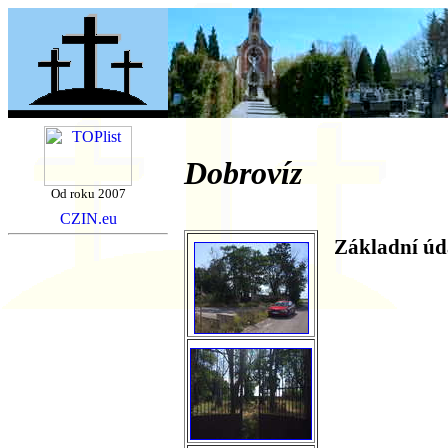
Dobrovíz
Od roku 2007
Základní úd