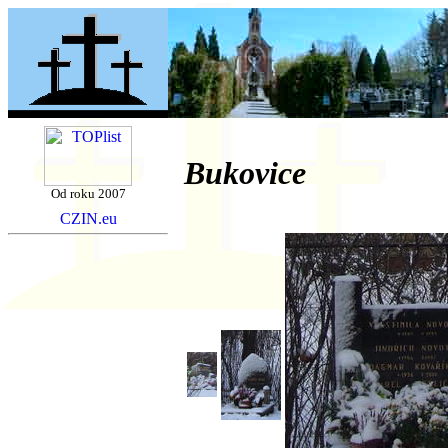
Bukovice
Od roku 2007