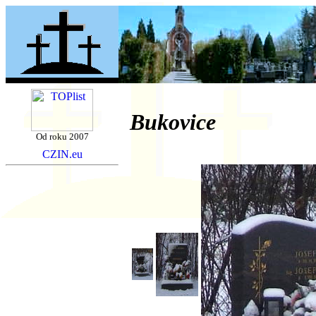
Bukovice
Od roku 2007